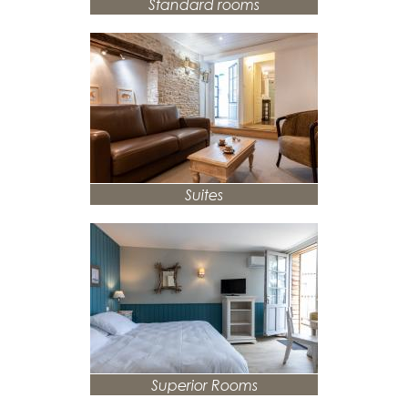
Standard rooms
Suites
Superior Rooms